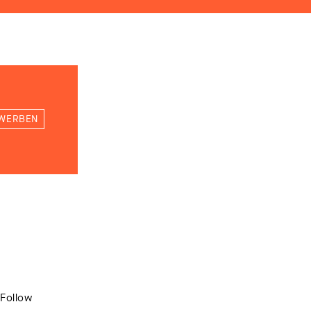
WERBEN
Follow