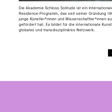
Die Akademie Schloss Solitude ist ein internationale
Residence-Programm, das seit seiner Gründung 19
junge Künstler*innen und Wissenschaftler*innen a
gefördert hat. Es bildet für die internationale Kun
globales und transdisziplinäres Netzwerk.