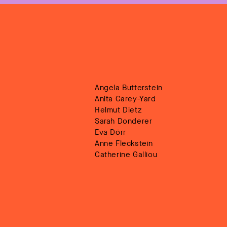
Angela Butterstein
Anita Carey-Yard
Helmut Dietz
Sarah Donderer
Eva Dörr
Anne Fleckstein
Catherine Galliou