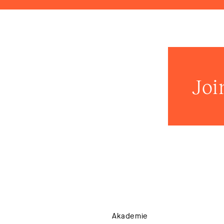
Joi
Akademie