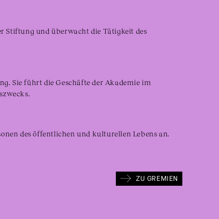
er Stiftung und überwacht die Tätigkeit des
ung. Sie führt die Geschäfte der Akademie im
szwecks.
onen des öffentlichen und kulturellen Lebens an.
ZU GREMIEN