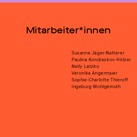
Mitarbeiter*innen
Susanne Jäger-Natterer
Paulina Kondraskov-Hölzer
Nelly Latzko
Veronika Angermaier
Sophie-Charlotte Thieroff
Ingeburg Wohlgemuth