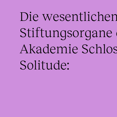
Die wesentlichen
Stiftungsorgane 
Akademie Schlos
Solitude: