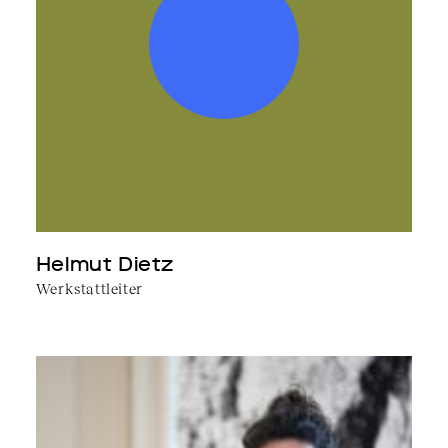
Helmut Dietz
Werkstattleiter