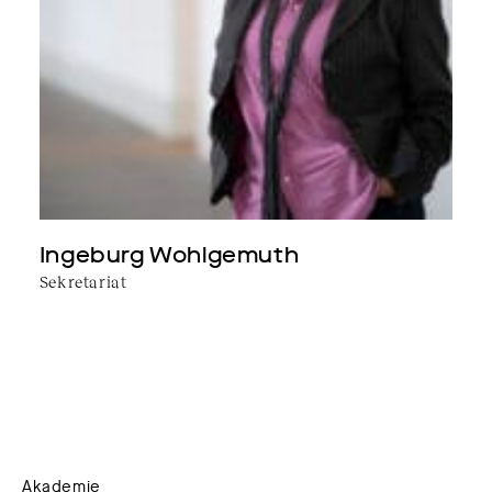
Ingeburg Wohlgemuth
Sekretariat
Akademie