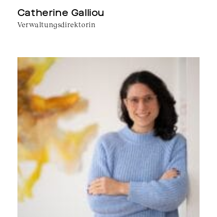
Catherine Galliou
Verwaltungsdirektorin