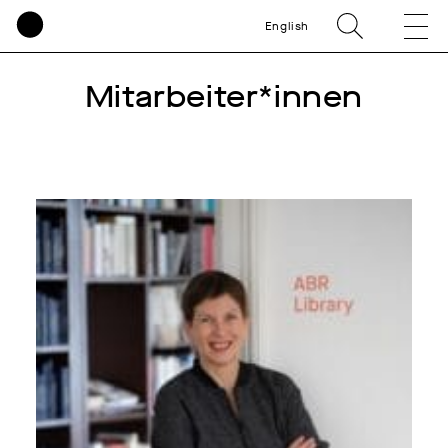
English
Mitarbeiter*innen