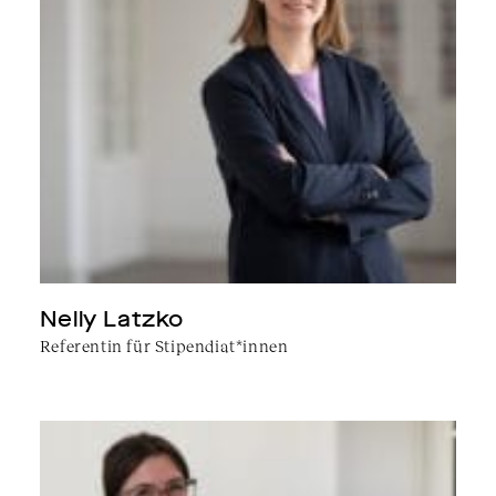
Nelly Latzko
Referentin für Stipendiat*innen