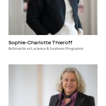
Sophie-Charlotte Thieroff
Referentin art, science & business Programm