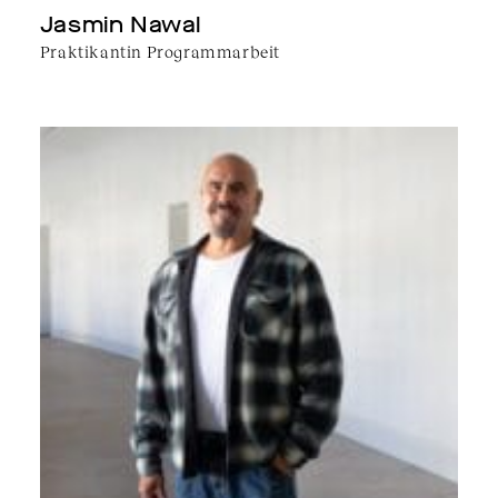
Jasmin Nawal
Praktikantin Programmarbeit