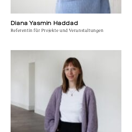
Diana Yasmin Haddad
Referentin für Projekte und Veranstaltungen