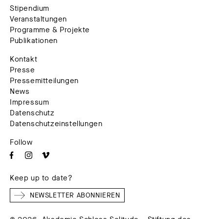
Stipendium
Veranstaltungen
Programme & Projekte
Publikationen
Kontakt
Presse
Pressemitteilungen
News
Impressum
Datenschutz
Datenschutzeinstellungen
Follow
Keep up to date?
NEWSLETTER ABONNIEREN