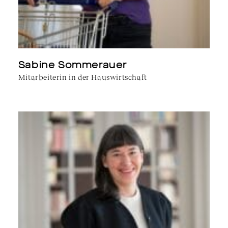
Sabine Sommerauer
Mitarbeiterin in der Hauswirtschaft