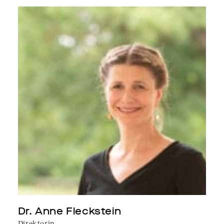
Dr. Anne Fleckstein
Direktorin