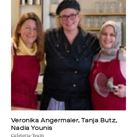
Veronika Angermaier, Tanja Butz, 
Nadia Younis
Cafeteria-Team