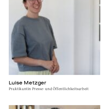
Luise Metzger
Praktikantin Presse- und Öffentlichkeitsarbeit