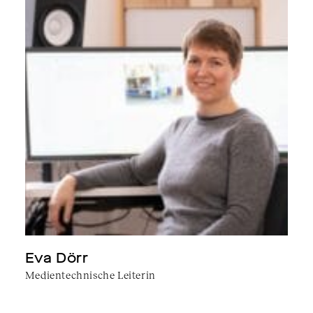
Eva Dörr
Medientechnische Leiterin