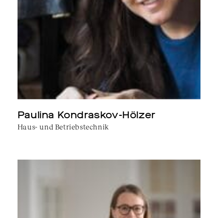
Paulina Kondraskov-Hölzer
Haus- und Betriebstechnik