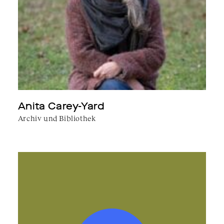
Anita Carey-Yard
Archiv und Bibliothek