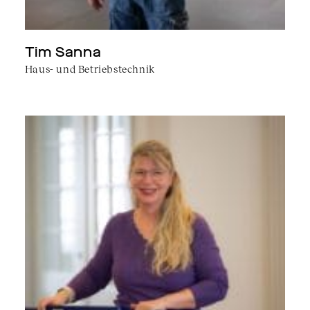
Tim Sanna
Haus- und Betriebstechnik