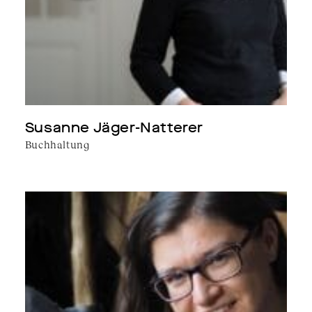
Susanne Jäger-Natterer
Buchhaltung