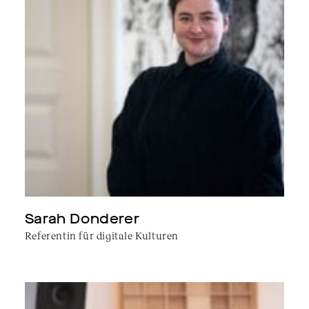
Sarah Donderer
Referentin für digitale Kulturen