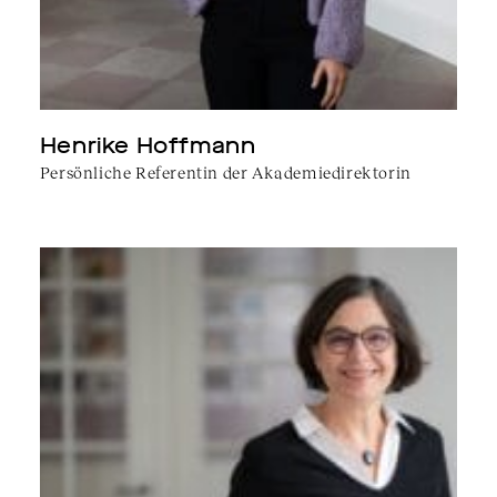
Henrike Hoffmann
Persönliche Referentin der Akademiedirektorin