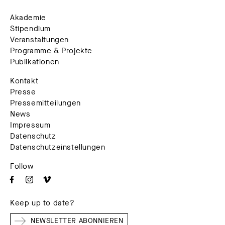
Akademie
Stipendium
Veranstaltungen
Programme & Projekte
Publikationen
Kontakt
Presse
Pressemitteilungen
News
Impressum
Datenschutz
Datenschutzeinstellungen
Follow
Keep up to date?
NEWSLETTER ABONNIEREN