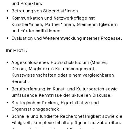
und Projekten.
Betreuung von Stipendiat*innen.
Kommunikation und Netzwerkpflege mit
Künstler*innen, Partner*innen, Gremienmitgliedern
und Förderinstitutionen.
Evaluation und Weiterentwicklung interner Prozesse.
Ihr Profil:
Abgeschlossenes Hochschulstudium (Master,
Diplom, Magister) in Kulturmanagement,
Kunstwissenschaften oder einem vergleichbaren
Bereich.
Berufserfahrung im Kunst- und Kulturbereich sowie
umfassende Kenntnisse der aktuellen Diskurse.
Strategisches Denken, Eigeninitiative und
Organisationsgeschick.
Schnelle und fundierte Recherchefähigkeit sowie die
Fähigkeit, komplexe Inhalte prägnant aufzubereiten.