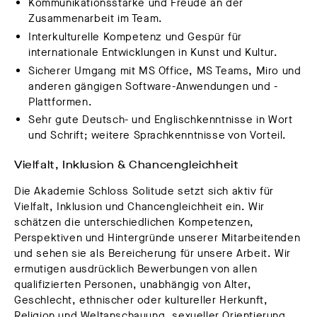
Kommunikationsstärke und Freude an der
Zusammenarbeit im Team.
Interkulturelle Kompetenz und Gespür für
internationale Entwicklungen in Kunst und Kultur.
Sicherer Umgang mit MS Office, MS Teams, Miro und
anderen gängigen Software-Anwendungen und -
Plattformen.
Sehr gute Deutsch- und Englischkenntnisse in Wort
und Schrift; weitere Sprachkenntnisse von Vorteil.
Vielfalt, Inklusion & Chancengleichheit
Die Akademie Schloss Solitude setzt sich aktiv für
Vielfalt, Inklusion und Chancengleichheit ein. Wir
schätzen die unterschiedlichen Kompetenzen,
Perspektiven und Hintergründe unserer Mitarbeitenden
und sehen sie als Bereicherung für unsere Arbeit. Wir
ermutigen ausdrücklich Bewerbungen von allen
qualifizierten Personen, unabhängig von Alter,
Geschlecht, ethnischer oder kultureller Herkunft,
Religion und Weltanschauung, sexueller Orientierung