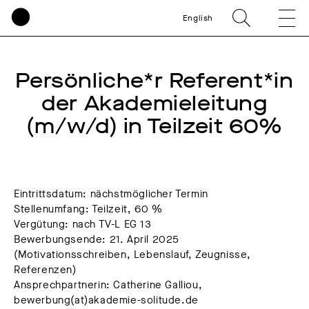
English
Persönliche*r Referent*in
der Akademieleitung
(m/w/d) in Teilzeit 60%
Eintrittsdatum: nächstmöglicher Termin
Stellenumfang: Teilzeit, 60 %
Vergütung: nach TV-L EG 13
Bewerbungsende: 21. April 2025
(Motivationsschreiben, Lebenslauf, Zeugnisse,
Referenzen)
Ansprechpartnerin: Catherine Galliou,
bewerbung(at)akademie-solitude.de