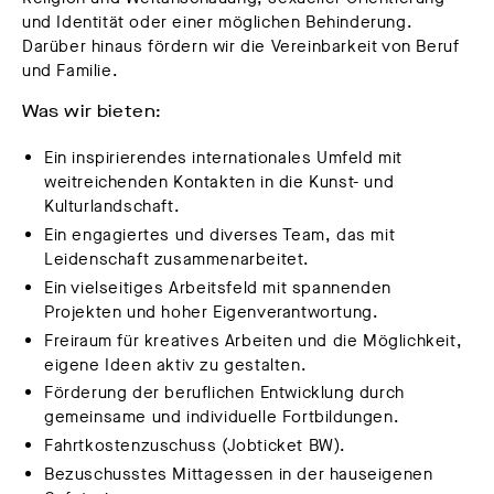
und Identität oder einer möglichen Behinderung.
Darüber hinaus fördern wir die Vereinbarkeit von Beruf
und Familie.
Was wir bieten:
Ein inspirierendes internationales Umfeld mit
weitreichenden Kontakten in die Kunst- und
Kulturlandschaft.
Ein engagiertes und diverses Team, das mit
Leidenschaft zusammenarbeitet.
Ein vielseitiges Arbeitsfeld mit spannenden
Projekten und hoher Eigenverantwortung.
Freiraum für kreatives Arbeiten und die Möglichkeit,
eigene Ideen aktiv zu gestalten.
Förderung der beruflichen Entwicklung durch
gemeinsame und individuelle Fortbildungen.
Fahrtkostenzuschuss (Jobticket BW).
Bezuschusstes Mittagessen in der hauseigenen