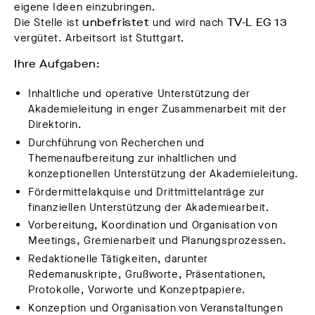
eigene Ideen einzubringen.
Die Stelle ist
unbefristet
und wird nach
TV-L EG 13
vergütet. Arbeitsort ist Stuttgart.
Ihre Aufgaben:
Inhaltliche und operative Unterstützung der
Akademieleitung in enger Zusammenarbeit mit der
Direktorin.
Durchführung von Recherchen und
Themenaufbereitung zur inhaltlichen und
konzeptionellen Unterstützung der Akademieleitung.
Fördermittelakquise und Drittmittelanträge zur
finanziellen Unterstützung der Akademiearbeit.
Vorbereitung, Koordination und Organisation von
Meetings, Gremienarbeit und Planungsprozessen.
Redaktionelle Tätigkeiten, darunter
Redemanuskripte, Grußworte, Präsentationen,
Protokolle, Vorworte und Konzeptpapiere.
Konzeption und Organisation von Veranstaltungen