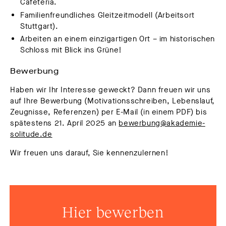
Cafeteria.
Familienfreundliches Gleitzeitmodell (Arbeitsort
Stuttgart).
Arbeiten an einem einzigartigen Ort – im historischen
Schloss mit Blick ins Grüne!
Bewerbung
Haben wir Ihr Interesse geweckt? Dann freuen wir uns
auf Ihre Bewerbung (Motivationsschreiben, Lebenslauf,
Zeugnisse, Referenzen) per E-Mail (in einem PDF) bis
spätestens 21. April 2025 an
bewerbung@akademie-
solitude.de
Wir freuen uns darauf, Sie kennenzulernen!
Hier bewerben