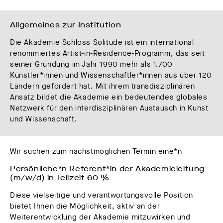
Allgemeines zur Institution
Die Akademie Schloss Solitude ist ein international
renommiertes Artist-in-Residence-Programm, das seit
seiner Gründung im Jahr 1990 mehr als 1.700
Künstler*innen und Wissenschaftler*innen aus über 120
Ländern gefördert hat. Mit ihrem transdisziplinären
Ansatz bildet die Akademie ein bedeutendes globales
Netzwerk für den interdisziplinären Austausch in Kunst
und Wissenschaft.
Wir suchen zum nächstmöglichen Termin eine*n
Persönliche*n Referent*in der Akademieleitung 
(m/w/d) in Teilzeit 60 %
Diese vielseitige und verantwortungsvolle Position
bietet Ihnen die Möglichkeit, aktiv an der
Weiterentwicklung der Akademie mitzuwirken und