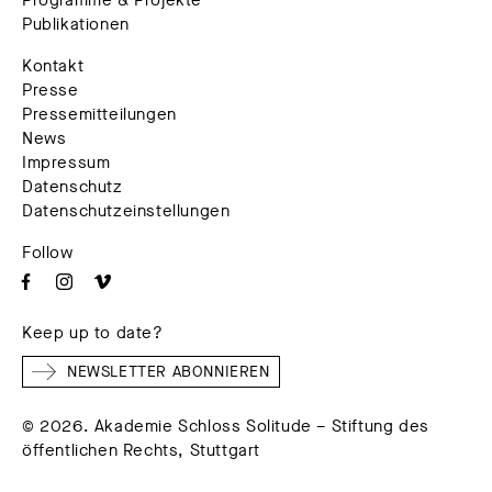
Programme & Projekte
Publikationen
Kontakt
Presse
Pressemitteilungen
News
Impressum
Datenschutz
Datenschutzeinstellungen
Follow
Keep up to date?
NEWSLETTER ABONNIEREN
© 2026. Akademie Schloss Solitude – Stiftung des
öffentlichen Rechts, Stuttgart