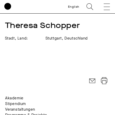
English
Theresa Schopper
Stadt, Land:
Stuttgart, Deutschland
Akademie
Stipendium
Veranstaltungen