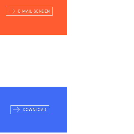
E-MAIL SENDEN
DOWNLOAD