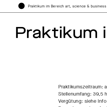
Praktikum im Bereich art, science & business
Praktikum i
Praktikumszeitraum: a
Stellenumfang: 39,5 
Vergütung: siehe Inf