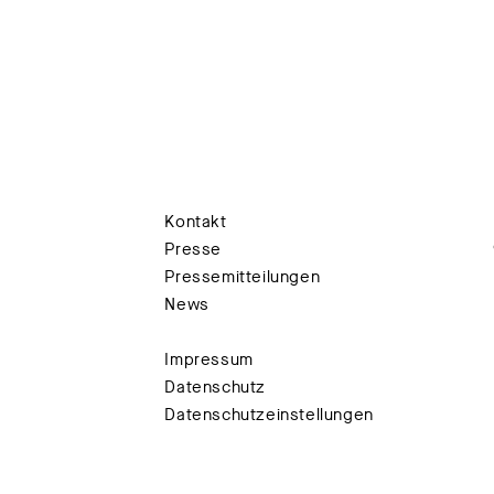
Kontakt
Presse
Pressemitteilungen
News
Impressum
Datenschutz
Datenschutzeinstellungen