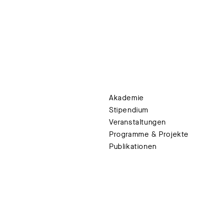
Akademie
Stipendium
Veranstaltungen
Programme & Projekte
Publikationen