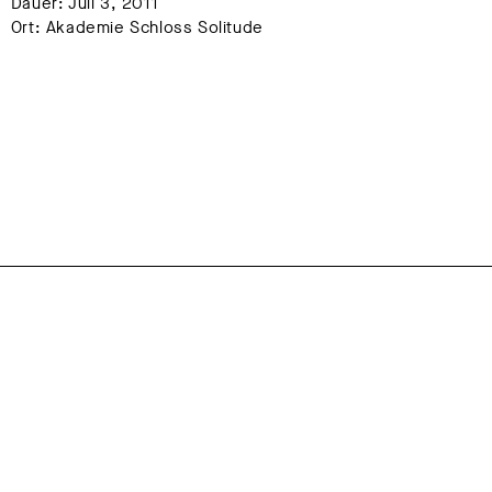
Dauer: Juli 3, 2011
Ort: Akademie Schloss Solitude