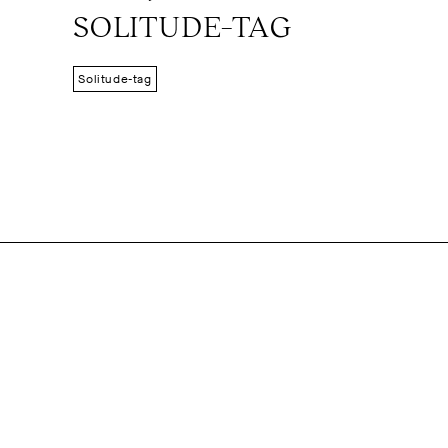
SOLITUDE–TAG
Solitude-tag