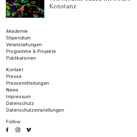
Konstanz
Akademie
Stipendium
Veranstaltungen
Programme & Projekte
Publikationen
Kontakt
Presse
Pressemitteilungen
News
Impressum
Datenschutz
Datenschutzeinstellungen
Follow