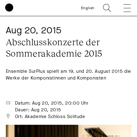
English
Aug 20, 2015
Abschlusskonzerte der 
Sommerakademie 2015
Ensemble SurPlus spielt am 19. und 20. August 2015 die
Werke der Komponistinnen und Komponisten
Datum: Aug 20, 2015, 20:00 Uhr
Dauer: Aug 20, 2015
Ort: Akademie Schloss Solitude