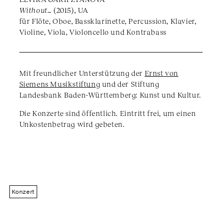
Without…
(2015), UA
für Flöte, Oboe, Bassklarinette, Percussion, Klavier,
Violine, Viola, Violoncello und Kontrabass
Mit freundlicher Unterstützung der
Ernst von
Siemens Musikstiftung
und der Stiftung
Landesbank Baden-Württemberg: Kunst und Kultur.
Die Konzerte sind öffentlich. Eintritt frei, um einen
Unkostenbetrag wird gebeten.
Konzert