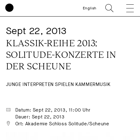
English
Sept 22, 2013
KLASSIK-REIHE 2013: 
SOLITUDE-KONZERTE IN 
DER SCHEUNE
JUNGE INTERPRETEN SPIELEN KAMMERMUSIK
Datum: Sept 22, 2013, 11:00 Uhr
Dauer: Sept 22, 2013
Ort: Akademie Schloss Solitude/Scheune