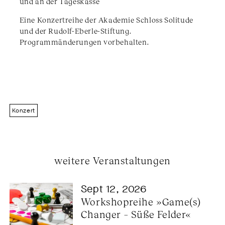
und an der Tageskasse
Eine Konzertreihe der Akademie Schloss Solitude
und der Rudolf-Eberle-Stiftung.
Programmänderungen vorbehalten.
Konzert
weitere Veranstaltungen
Sept 12, 2026
Workshopreihe »Game(s) 
Changer – Süße Felder«