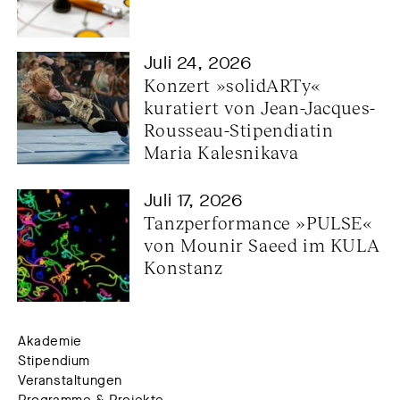
Juli 24, 2026
Konzert »solidARTy« 
kuratiert von Jean-Jacques-
Rousseau-Stipendiatin 
Maria Kalesnikava
Juli 17, 2026
Tanzperformance »PULSE« 
von Mounir Saeed im KULA 
Konstanz
Akademie
Stipendium
Veranstaltungen