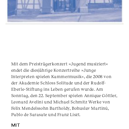
Mit dem Preisträgerkonzert »Jugend musiziert«
endet die diesjährige Konzertreihe »Junge
Interpreten spielen Kammermusik«, die 2008 von
der Akademie Schloss Solitude und der Rudolf-
Eberle-Stiftung ins Leben gerufen wurde. Am
Sonntag, den 22. September spielen Annique Göttler,
Leonard Avelini und Michael Schmitz Werke von
Felix Mendelssohn Bartholdy, Bohuslav Martinú,
Pablo de Sarasate und Franz Liszt.
MIT