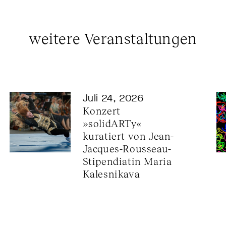
weitere Veranstaltungen
Juli 24, 2026
Konzert 
»solidARTy« 
kuratiert von Jean-
Jacques-Rousseau-
Stipendiatin Maria 
Kalesnikava