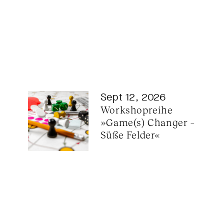
Sept 12, 2026
Workshopreihe 
»Game(s) Changer – 
Süße Felder«