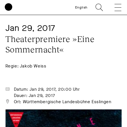
English
Jan 29, 2017
Theaterpremiere »Eine 
Sommernacht«
Regie: Jakob Weiss
Datum: Jan 29, 2017, 20:00 Uhr
Dauer: Jan 29, 2017
Ort: Württembergische Landesbühne Esslingen