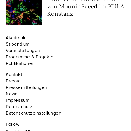
von Mounir Saeed im KULA 
Konstanz
Akademie
Stipendium
Veranstaltungen
Programme & Projekte
Publikationen
Kontakt
Presse
Pressemitteilungen
News
Impressum
Datenschutz
Datenschutzeinstellungen
Follow