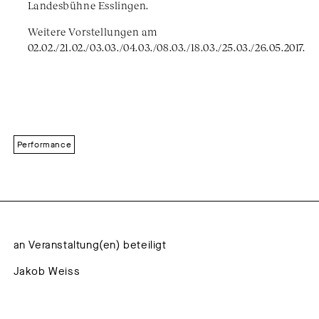
Landesbühne Esslingen.
Weitere Vorstellungen am
02.02./21.02./03.03./04.03./08.03./18.03./25.03./26.05.2017.
Performance
an Veranstaltung(en) beteiligt
Jakob Weiss