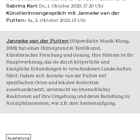
Sabrina Karl:
Do, 1. Oktober 2020, 17–20 Uhr
Künstlerinnengespräch mit Janneke van der
Putten:
Sa, 3. Oktober 2020, 15 Uhr
Janneke van der Putten
(Stipendiatin Musik/Klang,
2019) hat einen Hintergrund in Textilkunst,
künstlerischer Forschung und Gesang. Ihre Stimme ist ihr
Hauptwerkzeug, das sie durch körperliche und
klangliche Erkundungen in verschiedenen Landschaften
führt. Indem sich Janneke van der Putten mit
spezifischen Orten und lokalen Kontexten
auseinandersetzt, untersucht sie (menschliche)
Reaktionen auf ihre Umgebung und deren Beziehung zu
Naturphänomenen, wie z.B. dem Sonnenaufgang.
Ausstellung