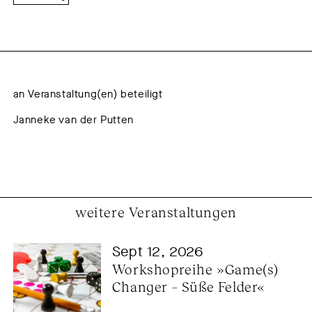
an Veranstaltung(en) beteiligt
Janneke van der Putten
weitere Veranstaltungen
Sept 12, 2026
Workshopreihe »Game(s) 
Changer – Süße Felder«