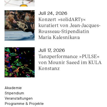
Juli 24, 2026
Konzert »solidARTy« 
kuratiert von Jean-Jacques-
Rousseau-Stipendiatin 
Maria Kalesnikava
Juli 17, 2026
Tanzperformance »PULSE« 
von Mounir Saeed im KULA 
Konstanz
Akademie
Stipendium
Veranstaltungen
Programme & Projekte