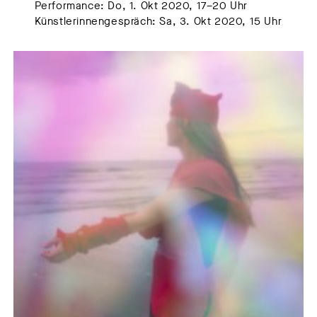
Performance: Do, 1. Okt 2020, 17–20 Uhr
Künstlerinnengespräch: Sa, 3. Okt 2020, 15 Uhr