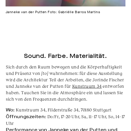
Janneke van der Putten Foto: Gabriëlle Barros Martins
Sound. Farbe. Materialität.
Sich durch den Raum bewegen und die Körperhaftigkeit
und Präsenz von
[to]
wahrnehmen: für diese Ausstellung
wird die Architektur Teil der Arbeiten, die Jorinde Fischer
und Janneke van der Putten für
Kunstraum 34
entworfen
haben. Tauchen Sie in die Atmosphäre ein und lassen Sie
sich von den Frequenzen durchdringen.
Wo:
Kunstraum 34, Filderstraße 34, 70180 Stuttgart
Öffnungszeiten:
Do/Fr, 17–20 Uhr, Sa, 11–17 Uhr, So, 14–17
Uhr
Performance von Janneke van der Putten und