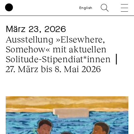
English
März 23, 2026
Ausstellung »Elsewhere,
Somehow« mit aktuellen
Solitude-Stipendiat*innen ⎥
27. März bis 8. Mai 2026