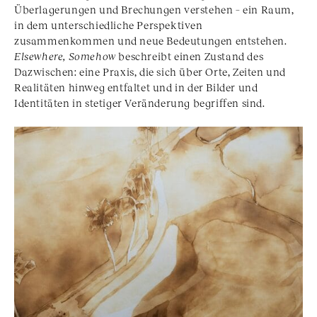
Überlagerungen und Brechungen verstehen – ein Raum,
in dem unterschiedliche Perspektiven
zusammenkommen und neue Bedeutungen entstehen.
Elsewhere, Somehow
beschreibt einen Zustand des
Dazwischen: eine Praxis, die sich über Orte, Zeiten und
Realitäten hinweg entfaltet und in der Bilder und
Identitäten in stetiger Veränderung begriffen sind.