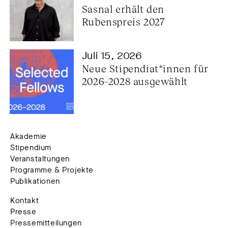
Sasnal erhält den 
Rubenspreis 2027
Juli 15, 2026
Neue Stipendiat*innen für 
2026–2028 ausgewählt
Akademie
Stipendium
Veranstaltungen
Programme & Projekte
Publikationen
Kontakt
Presse
Pressemitteilungen