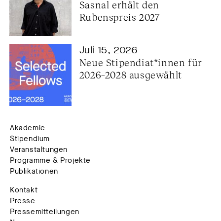
Sasnal erhält den 
Rubenspreis 2027
Juli 15, 2026
Neue Stipendiat*innen für 
2026–2028 ausgewählt
Akademie
Stipendium
Veranstaltungen
Programme & Projekte
Publikationen
Kontakt
Presse
Pressemitteilungen