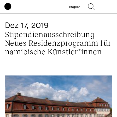
English
Dez 17, 2019
Stipendienausschreibung –
Neues Residenzprogramm für
namibische Künstler*innen