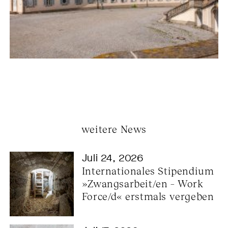
weitere News
Juli 24, 2026
Internationales Stipendium 
»Zwangsarbeit/en – Work 
Force/d« erstmals vergeben