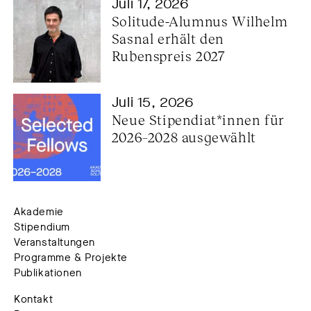
Juli 17, 2026
Solitude-Alumnus Wilhelm 
Sasnal erhält den 
Rubenspreis 2027
Juli 15, 2026
Neue Stipendiat*innen für 
2026–2028 ausgewählt
Akademie
Stipendium
Veranstaltungen
Programme & Projekte
Publikationen
Kontakt