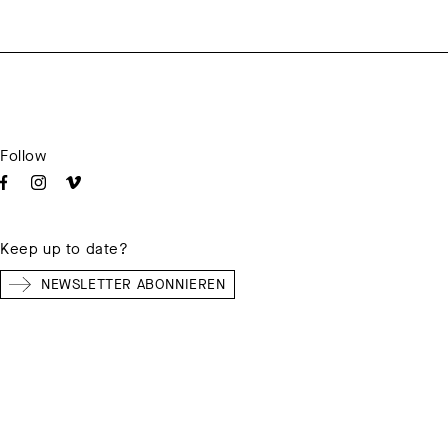
Follow
Keep up to date?
NEWSLETTER ABONNIEREN