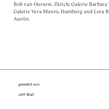
Bob van Oursow, Zürich; Galerie Barbara
Galerie Vera Munro, Hamburg und Lora Re
Austin.
gewählt von
Jeff Wall