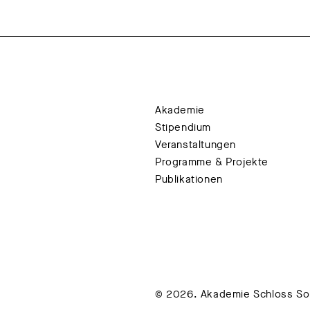
Akademie
Stipendium
Veranstaltungen
Programme & Projekte
Publikationen
© 2026. Akademie Schloss Soli