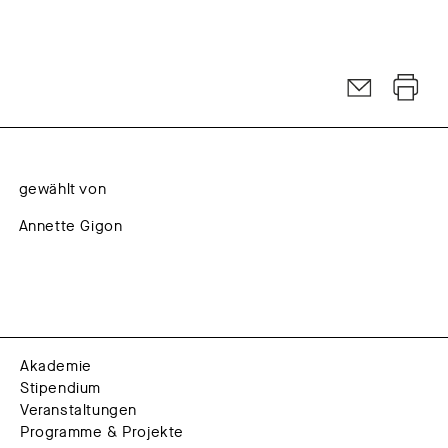
gewählt von
Annette Gigon
Akademie
Stipendium
Veranstaltungen
Programme & Projekte