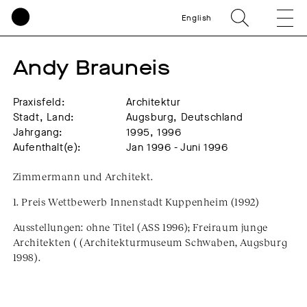
English
Andy Brauneis
Praxisfeld:
Architektur
Stadt, Land:
Augsburg, Deutschland
Jahrgang:
1995, 1996
Aufenthalt(e):
Jan 1996 - Juni 1996
Zimmermann und Architekt.
1. Preis Wettbewerb Innenstadt Kuppenheim (1992)
Ausstellungen: ohne Titel (ASS 1996); Freiraum junge
Architekten ( (Architekturmuseum Schwaben, Augsburg
1998).