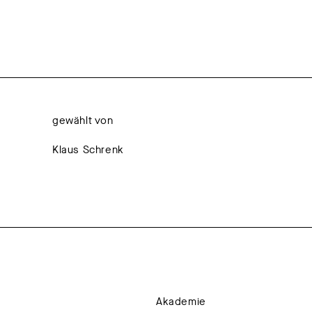
gewählt von
Klaus Schrenk
Akademie