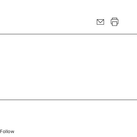
Follow