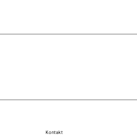
Kontakt