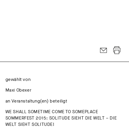
gewählt von
Maxi Obexer
an Veranstaltung(en) beteiligt
WE SHALL SOMETIME COME TO SOMEPLACE
SOMMERFEST 2015: SOLITUDE SIEHT DIE WELT – DIE
WELT SIEHT SOLITUDE!