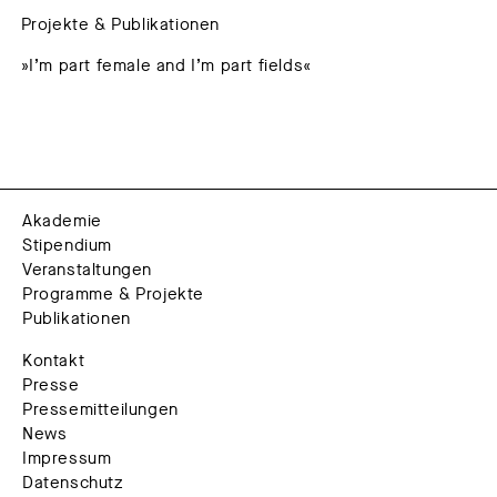
Projekte & Publikationen
»I’m part female and I’m part fields«
Akademie
Stipendium
Veranstaltungen
Programme & Projekte
Publikationen
Kontakt
Presse
Pressemitteilungen
News
Impressum
Datenschutz