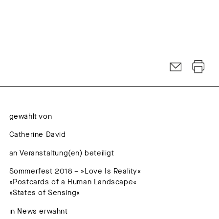
gewählt von
Catherine David
an Veranstaltung(en) beteiligt
Sommerfest 2018 – »Love Is Reality«
»Postcards of a Human Landscape«
»States of Sensing«
in News erwähnt