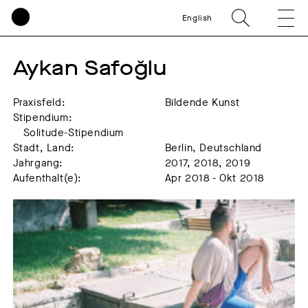
English
Aykan Safoğlu
Praxisfeld:
Bildende Kunst
Stipendium:
Solitude-Stipendium
Stadt, Land:
Berlin, Deutschland
Jahrgang:
2017, 2018, 2019
Aufenthalt(e):
Apr 2018 - Okt 2018