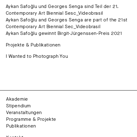
Aykan Safoğlu und Georges Senga sind Teil der 21.
Contemporary Art Biennial Sesc_Videobrasil
Aykan Safoğlu and Georges Senga are part of the 21st
Contemporary Art Biennial Sec_Videobrasil
Aykan Safoğlu gewinnt Birgit-Jürgenssen-Preis 2021
Projekte & Publikationen
I Wanted to Photograph You
Akademie
Stipendium
Veranstaltungen
Programme & Projekte
Publikationen