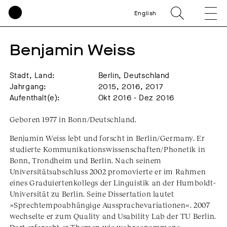
English
Benjamin Weiss
Stadt, Land:
Berlin, Deutschland
Jahrgang:
2015, 2016, 2017
Aufenthalt(e):
Okt 2016 - Dez 2016
Geboren 1977 in Bonn/Deutschland.
Benjamin Weiss lebt und forscht in Berlin/Germany. Er
studierte Kommunikationswissenschaften/Phonetik in
Bonn, Trondheim und Berlin. Nach seinem
Universitätsabschluss 2002 promovierte er im Rahmen
eines Graduiertenkollegs der Linguistik an der Humboldt-
Universität zu Berlin. Seine Dissertation lautet
»Sprechtempoabhängige Aussprachevariationen«. 2007
wechselte er zum Quality and Usability Lab der TU Berlin.