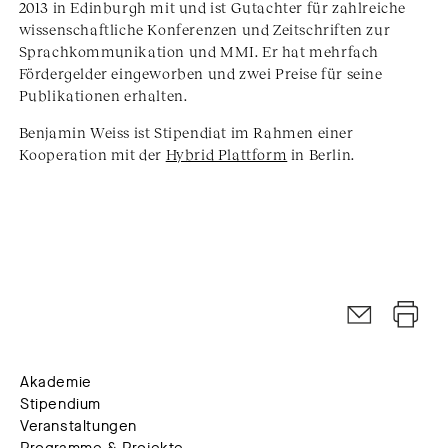
2013 in Edinburgh mit und ist Gutachter für zahlreiche
wissenschaftliche Konferenzen und Zeitschriften zur
Sprachkommunikation und MMI. Er hat mehrfach
Fördergelder eingeworben und zwei Preise für seine
Publikationen erhalten.
Benjamin Weiss ist Stipendiat im Rahmen einer
Kooperation mit der
Hybrid Plattform
in Berlin.
Akademie
Stipendium
Veranstaltungen