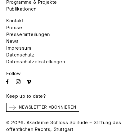
Programme & Projekte
Publikationen
Kontakt
Presse
Pressemitteilungen
News
Impressum
Datenschutz
Datenschutzeinstellungen
Follow
Keep up to date?
NEWSLETTER ABONNIEREN
© 2026. Akademie Schloss Solitude – Stiftung des
öffentlichen Rechts, Stuttgart