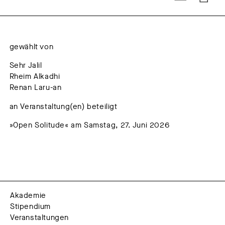
gewählt von
Sehr Jalil
Rheim Alkadhi
Renan Laru-an
an Veranstaltung(en) beteiligt
»Open Solitude« am Samstag, 27. Juni 2026
Akademie
Stipendium
Veranstaltungen