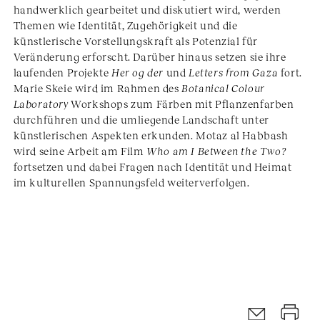
handwerklich gearbeitet und diskutiert wird, werden
Themen wie Identität, Zugehörigkeit und die
künstlerische Vorstellungskraft als Potenzial für
Veränderung erforscht. Darüber hinaus setzen sie ihre
laufenden Projekte
Her og der
und
Letters from Gaza
fort.
Marie Skeie wird im Rahmen des
Botanical Colour
Laboratory
Workshops zum Färben mit Pflanzenfarben
durchführen und die umliegende Landschaft unter
künstlerischen Aspekten erkunden. Motaz al Habbash
wird seine Arbeit am Film
Who am I Between the Two?
fortsetzen und dabei Fragen nach Identität und Heimat
im kulturellen Spannungsfeld weiterverfolgen.