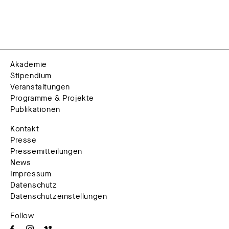
Akademie
Stipendium
Veranstaltungen
Programme & Projekte
Publikationen
Kontakt
Presse
Pressemitteilungen
News
Impressum
Datenschutz
Datenschutzeinstellungen
Follow