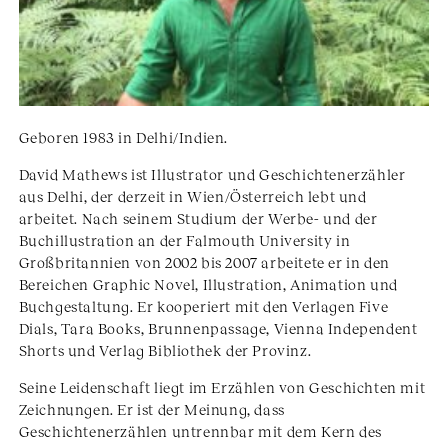
Geboren 1983 in Delhi/Indien.
David Mathews ist Illustrator und Geschichtenerzähler
aus Delhi, der derzeit in Wien/Österreich lebt und
arbeitet. Nach seinem Studium der Werbe- und der
Buchillustration an der Falmouth University in
Großbritannien von 2002 bis 2007 arbeitete er in den
Bereichen Graphic Novel, Illustration, Animation und
Buchgestaltung. Er kooperiert mit den Verlagen Five
Dials, Tara Books, Brunnenpassage, Vienna Independent
Shorts und Verlag Bibliothek der Provinz.
Seine Leidenschaft liegt im Erzählen von Geschichten mit
Zeichnungen. Er ist der Meinung, dass
Geschichtenerzählen untrennbar mit dem Kern des