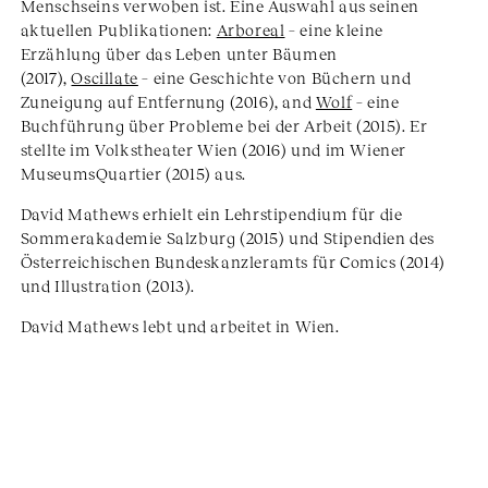
Menschseins verwoben ist. Eine Auswahl aus seinen
aktuellen Publikationen:
Arboreal
– eine kleine
Erzählung über das Leben unter Bäumen
(2017),
Oscillate
– eine Geschichte von Büchern und
Zuneigung auf Entfernung (2016), and
Wolf
– eine
Buchführung über Probleme bei der Arbeit (2015). Er
stellte im Volkstheater Wien (2016) und im Wiener
MuseumsQuartier (2015) aus.
David Mathews erhielt ein Lehrstipendium für die
Sommerakademie Salzburg (2015) und Stipendien des
Österreichischen Bundeskanzleramts für Comics (2014)
und Illustration (2013).
David Mathews lebt und arbeitet in Wien.