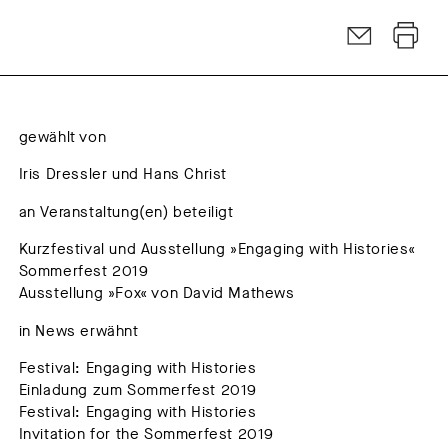
gewählt von
Iris Dressler und Hans Christ
an Veranstaltung(en) beteiligt
Kurzfestival und Ausstellung »Engaging with Histories«
Sommerfest 2019
Ausstellung »Fox« von David Mathews
in News erwähnt
Festival: Engaging with Histories
Einladung zum Sommerfest 2019
Festival: Engaging with Histories
Invitation for the Sommerfest 2019