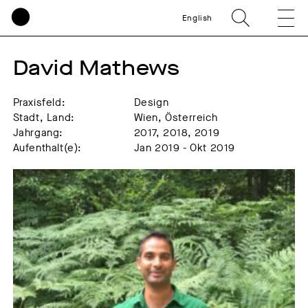
English
David Mathews
Praxisfeld:
Design
Stadt, Land:
Wien, Österreich
Jahrgang:
2017, 2018, 2019
Aufenthalt(e):
Jan 2019 - Okt 2019