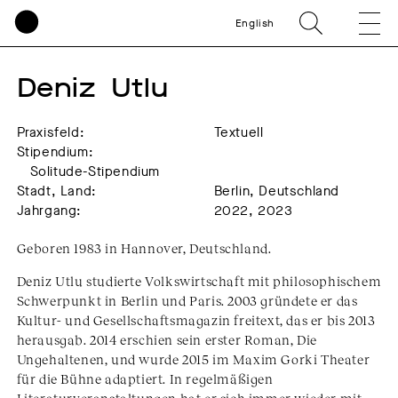
English
Deniz  Utlu
Praxisfeld:
Textuell
Stipendium:
Solitude-Stipendium
Stadt, Land:
Berlin, Deutschland
Jahrgang:
2022, 2023
Geboren 1983 in Hannover, Deutschland.
Deniz Utlu studierte Volkswirtschaft mit philosophischem
Schwerpunkt in Berlin und Paris. 2003 gründete er das
Kultur- und Gesellschaftsmagazin freitext, das er bis 2013
herausgab. 2014 erschien sein erster Roman, Die
Ungehaltenen, und wurde 2015 im Maxim Gorki Theater
für die Bühne adaptiert. In regelmäßigen