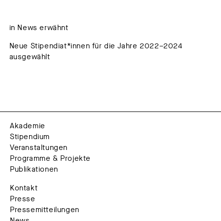
in News erwähnt
Neue Stipendiat*innen für die Jahre 2022–2024
ausgewählt
Akademie
Stipendium
Veranstaltungen
Programme & Projekte
Publikationen
Kontakt
Presse
Pressemitteilungen
News