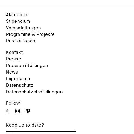
Akademie
Stipendium
Veranstaltungen
Programme & Projekte
Publikationen
Kontakt
Presse
Pressemitteilungen
News
Impressum
Datenschutz
Datenschutzeinstellungen
Follow
Keep up to date?