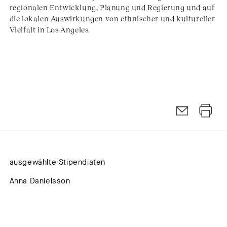
regionalen Entwicklung, Planung und Regierung und auf
die lokalen Auswirkungen von ethnischer und kultureller
Vielfalt in Los Angeles.
ausgewählte Stipendiaten
Anna Danielsson