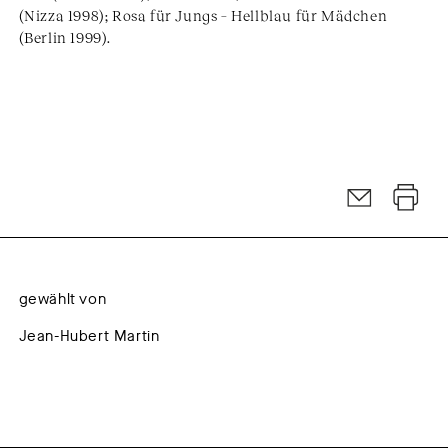
(Nizza 1998); Rosa für Jungs – Hellblau für Mädchen
(Berlin 1999).
gewählt von
Jean-Hubert Martin