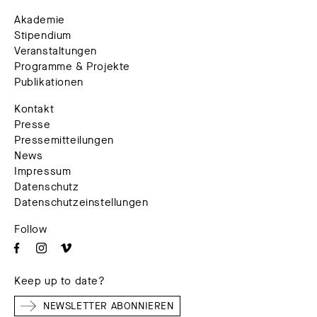
Akademie
Stipendium
Veranstaltungen
Programme & Projekte
Publikationen
Kontakt
Presse
Pressemitteilungen
News
Impressum
Datenschutz
Datenschutzeinstellungen
Follow
Keep up to date?
NEWSLETTER ABONNIEREN