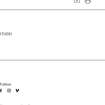
LITUDE!
Follow