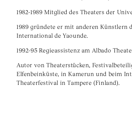
1982-1989 Mitglied des Theaters der Univ
1989 gründete er mit anderen Künstlern 
International de Yaounde.
1992-95 Regieassistenz am Albado Theate
Autor von Theaterstücken, Festivalbeteil
Elfenbeinküste, in Kamerun und beim Int
Theaterfestival in Tampere (Finland).