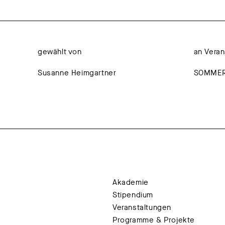
gewählt von
an Veran
Susanne Heimgartner
SOMMERF
Akademie
Stipendium
Veranstaltungen
Programme & Projekte