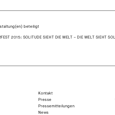
staltung(en) beteiligt
EST 2015: SOLITUDE SIEHT DIE WELT – DIE WELT SIEHT SO
Kontakt
Presse
Pressemitteilungen
News