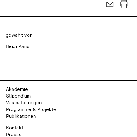
gewählt von
Heidi Paris
Akademie
Stipendium
Veranstaltungen
Programme & Projekte
Publikationen
Kontakt
Presse