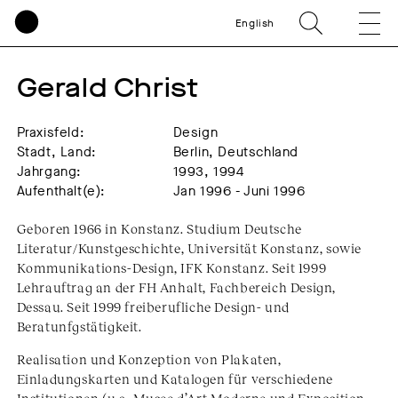
English
Gerald Christ
Praxisfeld:
Design
Stadt, Land:
Berlin, Deutschland
Jahrgang:
1993, 1994
Aufenthalt(e):
Jan 1996 - Juni 1996
Geboren 1966 in Konstanz. Studium Deutsche
Literatur/Kunstgeschichte, Universität Konstanz, sowie
Kommunikations-Design, IFK Konstanz. Seit 1999
Lehrauftrag an der FH Anhalt, Fachbereich Design,
Dessau. Seit 1999 freiberufliche Design- und
Beratunfgstätigkeit.
Realisation und Konzeption von Plakaten,
Einladungskarten und Katalogen für verschiedene