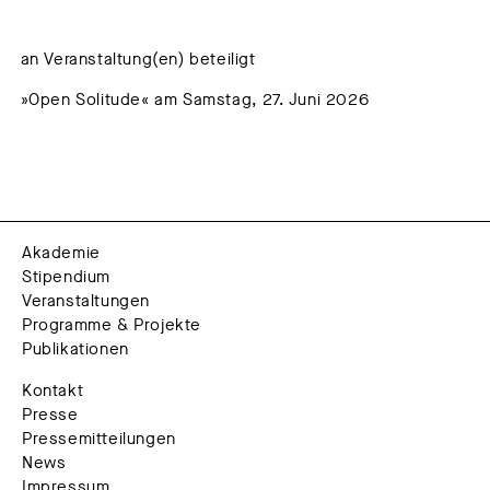
an Veranstaltung(en) beteiligt
»Open Solitude« am Samstag, 27. Juni 2026
Akademie
Stipendium
Veranstaltungen
Programme & Projekte
Publikationen
Kontakt
Presse
Pressemitteilungen
News
Impressum