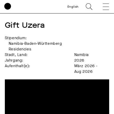
English
Gift Uzera 
Stipendium:
Namibia-Baden-Württemberg
Residencies
Stadt, Land:
Namibia
Jahrgang:
2026
Aufenthalt(e):
März 2026 -
Aug 2026