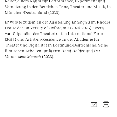
Reiter, einem Raum für Performance, Experiment und
Vernetzung in den Bereichen Tanz, Theater und Musik, in
München/Deutschland (2023).
Er wirkte zudem an der Ausstellung
Entangled
im Rhodes
House der University of Oxford mit (2024–2025). Uzera
war Stipendiat des Theatertreffen International Forum
(2025) und Artist-in-Residence an der Akademie für
Theater und Digitalität in Dortmund/Deutschland. Seine
filmischen Arbeiten umfassen
Hand-Holder
und
Der
Vermessene Mensch
(2023).