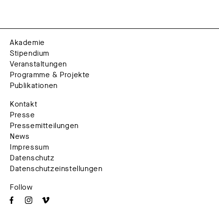
Akademie
Stipendium
Veranstaltungen
Programme & Projekte
Publikationen
Kontakt
Presse
Pressemitteilungen
News
Impressum
Datenschutz
Datenschutzeinstellungen
Follow