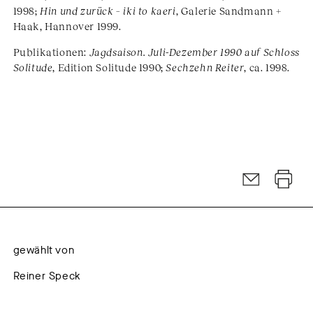
1998;
Hin und zurück – iki to kaeri
, Galerie Sandmann +
Haak, Hannover 1999.
Publikationen:
Jagdsaison. Juli-Dezember 1990 auf Schloss
Solitude
, Edition Solitude 1990;
Sechzehn Reiter
, ca. 1998.
gewählt von
Reiner Speck