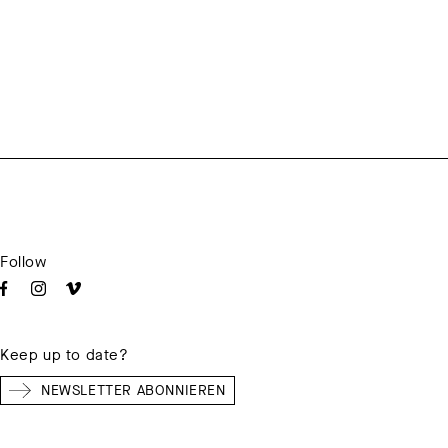
Follow
Keep up to date?
NEWSLETTER ABONNIEREN