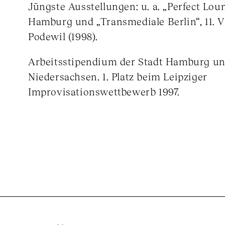
Jüngste Ausstellungen: u. a. „Perfect Lou
Hamburg und „Transmediale Berlin“, 11. V
Podewil (1998).
Arbeitsstipendium der Stadt Hamburg un
Niedersachsen. 1. Platz beim Leipziger
Improvisationswettbewerb 1997.