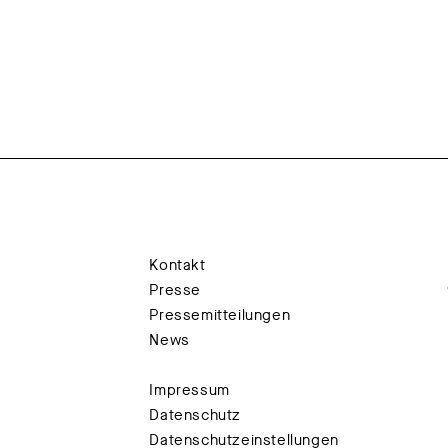
Kontakt
Presse
Pressemitteilungen
News
Impressum
Datenschutz
Datenschutzeinstellungen