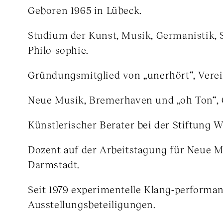
Geboren 1965 in Lübeck.
Studium der Kunst, Musik, Germanistik, 
Philo-sophie.
Gründungsmitglied von „unerhört“, Verein
Neue Musik, Bremerhaven und „oh Ton“, 
Künstlerischer Berater bei der Stiftung W
Dozent auf der Arbeitstagung für Neue M
Darmstadt.
Seit 1979 experimentelle Klang-performanc
Ausstellungsbeteiligungen.