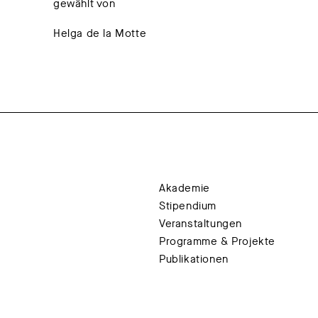
gewählt von
Helga de la Motte
Akademie
Stipendium
Veranstaltungen
Programme & Projekte
Publikationen