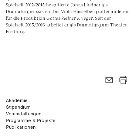
Spielzeit 2012/2013 hospitierte Jonas Lindner als
Dramaturgieassistent bei Viola Hasselberg unter anderem
für die Produktion
Gottes kleiner Krieger
. Seit der
Spielzeit 2015/2016 arbeitet er als Dramaturg am Theater
Freiburg.
Akademie
Stipendium
Veranstaltungen
Programme & Projekte
Publikationen