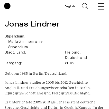
English
Jonas Lindner
Stipendium:
Marie-Zimmermann-
Stipendium
Stadt, Land:
Freiburg,
Deutschland
Jahrgang:
2016
Geboren 1985 in Berlin/Deutschland.
Jonas Lindner studierte 2005 bis 2012 Geschichte,
Anglistik und Erziehungswissenschaften in Berlin,
Edinburgh/Schottland und Freiburg/Deutschland.
Er unterrichtete 2009/2010 als Lehrassistent deutsche
Sprache, Geschichte und Kultur in Guelph/Kanada. In der