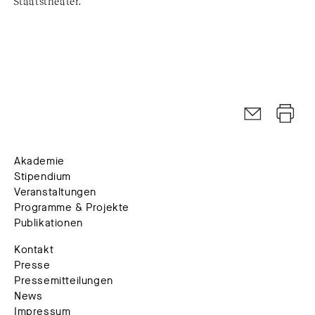
Staatstheater.
Akademie
Stipendium
Veranstaltungen
Programme & Projekte
Publikationen
Kontakt
Presse
Pressemitteilungen
News
Impressum