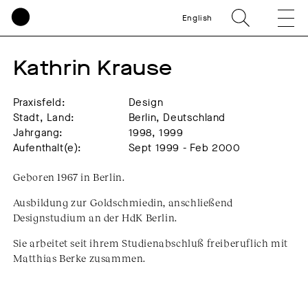
English
Kathrin Krause
Praxisfeld:
Design
Stadt, Land:
Berlin, Deutschland
Jahrgang:
1998, 1999
Aufenthalt(e):
Sept 1999 - Feb 2000
Geboren 1967 in Berlin.
Ausbildung zur Goldschmiedin, anschließend
Designstudium an der HdK Berlin.
Sie arbeitet seit ihrem Studienabschluß freiberuflich mit
Matthias Berke zusammen.