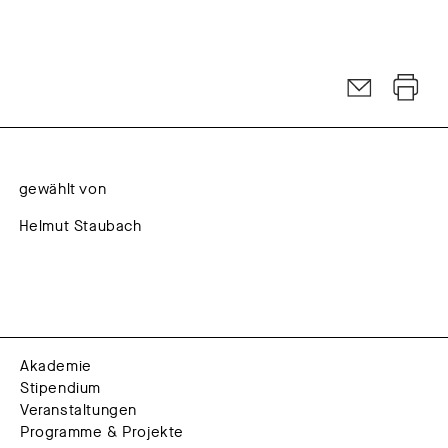
gewählt von
Helmut Staubach
Akademie
Stipendium
Veranstaltungen
Programme & Projekte