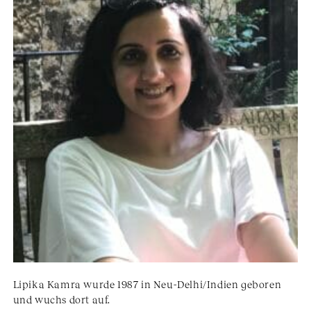
Lipika Kamra wurde 1987 in Neu-Delhi/Indien geboren
und wuchs dort auf.