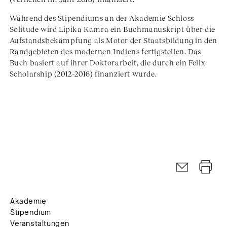
Während des Stipendiums an der Akademie Schloss
Solitude wird Lipika Kamra ein Buchmanuskript über die
Aufstandsbekämpfung als Motor der Staatsbildung in den
Randgebieten des modernen Indiens fertigstellen. Das
Buch basiert auf ihrer Doktorarbeit, die durch ein Felix
Scholarship (2012–2016) finanziert wurde.
Akademie
Stipendium
Veranstaltungen