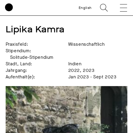
English
Lipika Kamra
Praxisfeld:
Wissenschaftlich
Stipendium:
Solitude-Stipendium
Stadt, Land:
Indien
Jahrgang:
2022, 2023
Aufenthalt(e):
Jan 2023 - Sept 2023