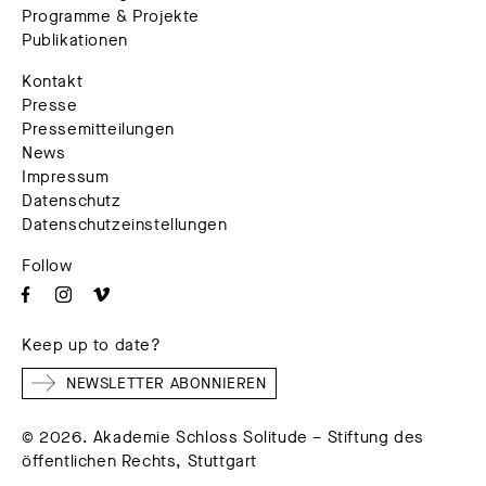
Programme & Projekte
Publikationen
Kontakt
Presse
Pressemitteilungen
News
Impressum
Datenschutz
Datenschutzeinstellungen
Follow
Keep up to date?
NEWSLETTER ABONNIEREN
© 2026. Akademie Schloss Solitude – Stiftung des
öffentlichen Rechts, Stuttgart