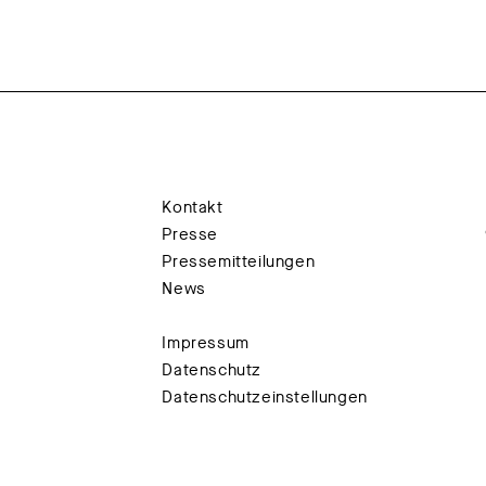
Kontakt
Presse
Pressemitteilungen
News
Impressum
Datenschutz
Datenschutzeinstellungen