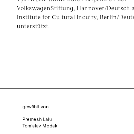
VolkswagenStiftung, Hannover/Deutschl
Institute for Cultural Inquiry, Berlin/Deut
unterstützt.
gewählt von
Premesh Lalu
Tomislav Medak