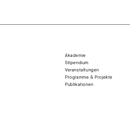
Akademie
Stipendium
Veranstaltungen
Programme & Projekte
Publikationen