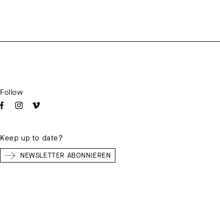
Follow
Keep up to date?
NEWSLETTER ABONNIEREN