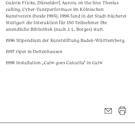
Galerie Fricke, Düsseldorf, Aurora on the line: Theslas
calling, Cyber-Tanzperformace im Kölnischen
Kunstverein (beide 1995). 1996 fand in der Stadt-bücherei
Stuttgart die Interaktion für 150 Teilnehmer Die
unendliche Bibliothek (nach J. L. Borges) statt.
1996 Stipendium der Kunststiftung Baden-Württemberg.
1997 Oper in Dettenhausen
1998 Installation „Calw goes Calcutta“ in Calw