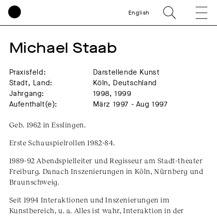
English
Michael Staab
Praxisfeld:
Darstellende Kunst
Stadt, Land:
Köln, Deutschland
Jahrgang:
1998, 1999
Aufenthalt(e):
März 1997 - Aug 1997
Geb. 1962 in Esslingen.
Erste Schauspielrollen 1982-84.
1989-92 Abendspielleiter und Regisseur am Stadt-theater
Freiburg. Danach Inszenierungen in Köln, Nürnberg und
Braunschweig.
Seit 1994 Interaktionen und Inszenierungen im
Kunstbereich, u. a. Alles ist wahr, Interaktion in der