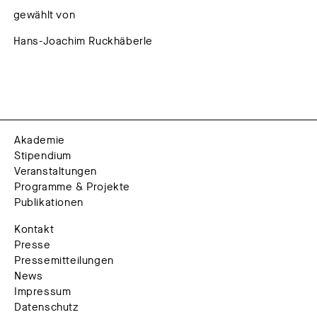
gewählt von
Hans-Joachim Ruckhäberle
Akademie
Stipendium
Veranstaltungen
Programme & Projekte
Publikationen
Kontakt
Presse
Pressemitteilungen
News
Impressum
Datenschutz