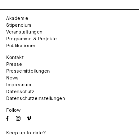
Akademie
Stipendium
Veranstaltungen
Programme & Projekte
Publikationen
Kontakt
Presse
Pressemitteilungen
News
Impressum
Datenschutz
Datenschutzeinstellungen
Follow
Keep up to date?