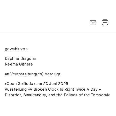
gewählt von
Daphne Dragona
Neema Githere
an Veranstaltung(en) beteiligt
»Open Solitude« am 27. Juni 2025
Ausstellung »A Broken Clock Is Right Twice A Day –
Disorder, Simultaneity, and the Politics of the Temporal«