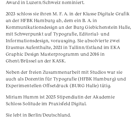
Award in Luzern/Schweiz nominiert.
2023 schloss sie ihren M. F. A. in der Klasse Digitale Grafik
an der HFBK Hamburg ab, dem ein B. A. in
Kommunikationsdesign an der Burg Giebichenstein Halle,
mit Schwerpunkt auf Typografie, Editorial- und
Informationsdesign, vorausging. Sie absolvierte zwei
Erasmus Aufenthalte, 2021 in Tallinn/Estland im EKA
Graphic Design Masterprogramm und 2016 in
Ghent/Brüssel an der KASK.
Neben der freien Zusammenarbeit mit Studios war sie
auch als Dozentin für Typografie (HFBK Hamburg) und
Experimentellen Offsetdruck (BURG Halle) tätig.
Miriam Humm ist 2025 Stipendiatin der Akademie
Schloss Solitude im Praxisfeld Digital.
Sie lebt in Berlin/Deutschland.