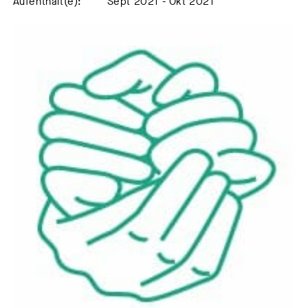
Aufenthalt(e):
Sept 2021 - Okt 2021