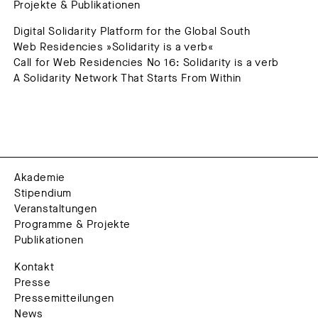
Projekte & Publikationen
Digital Solidarity Platform for the Global South
Web Residencies »Solidarity is a verb«
Call for Web Residencies No 16: Solidarity is a verb
A Solidarity Network That Starts From Within
Akademie
Stipendium
Veranstaltungen
Programme & Projekte
Publikationen
Kontakt
Presse
Pressemitteilungen
News