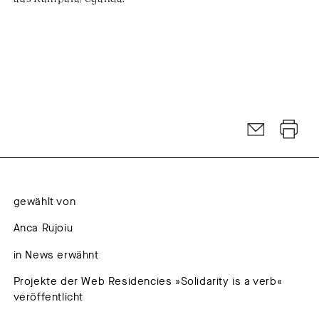
gewählt von
Anca Rujoiu
in News erwähnt
Projekte der Web Residencies »Solidarity is a verb«
veröffentlicht