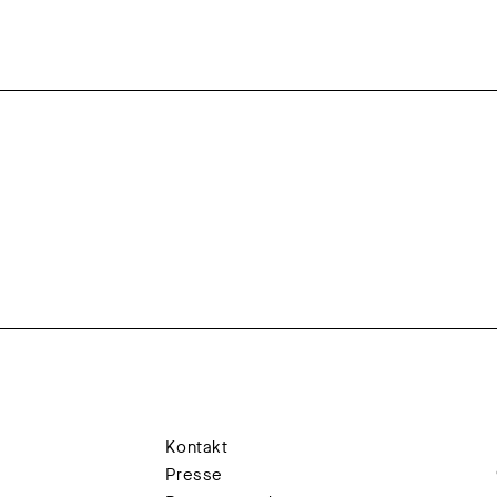
Kontakt
Presse