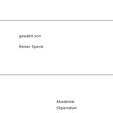
gewählt von
Reiner Speck
Akademie
Stipendium