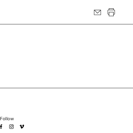
Follow