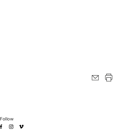
Follow