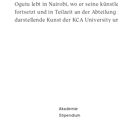
Ogutu lebt in Nairobi, wo er seine künstl
fortsetzt und in Teilzeit an der Abteilung
darstellende Kunst der KCA University un
Akademie
Stipendium