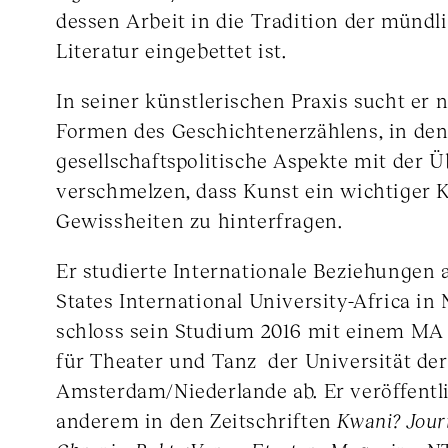
dessen Arbeit in die Tradition der mündli
Literatur eingebettet ist.
In seiner künstlerischen Praxis sucht er
Formen des Geschichtenerzählens, in de
gesellschaftspolitische Aspekte mit der
verschmelzen, dass Kunst ein wichtiger K
Gewissheiten zu hinterfragen.
Er studierte Internationale Beziehungen 
States International University-Africa in
schloss sein Studium 2016 mit einem MA
für Theater und Tanz der Universität der
Amsterdam/Niederlande ab. Er veröffentli
anderem in den Zeitschriften
Kwani? Jour