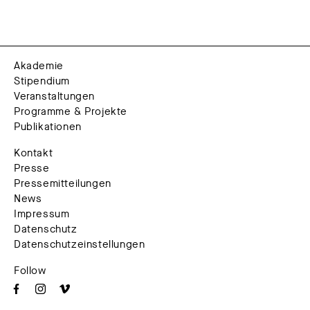
Akademie
Stipendium
Veranstaltungen
Programme & Projekte
Publikationen
Kontakt
Presse
Pressemitteilungen
News
Impressum
Datenschutz
Datenschutzeinstellungen
Follow