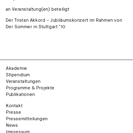
an Veranstaltung(en) beteiligt
Der Tristan Akkord – Jubiläumskonzert im Rahmen von
Der Sommer in Stuttgart ’10
Akademie
Stipendium
Veranstaltungen
Programme & Projekte
Publikationen
Kontakt
Presse
Pressemitteilungen
News
Impressum