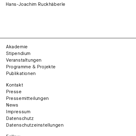
Hans-Joachim Ruckhäberle
Akademie
Stipendium
Veranstaltungen
Programme & Projekte
Publikationen
Kontakt
Presse
Pressemitteilungen
News
Impressum
Datenschutz
Datenschutzeinstellungen