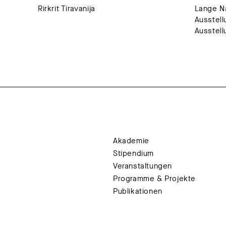
Rirkrit Tiravanija
Lange Na
Ausstell
Ausstell
Akademie
Stipendium
Veranstaltungen
Programme & Projekte
Publikationen