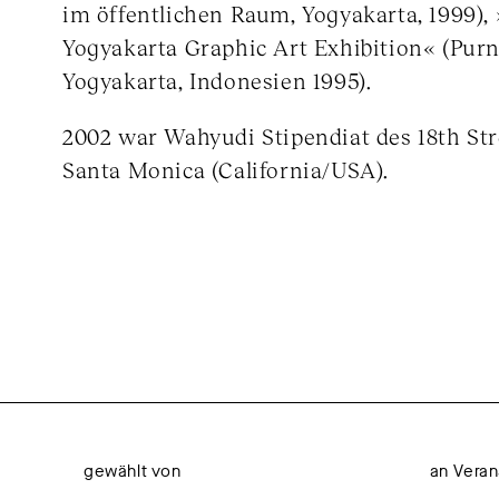
im öffentlichen Raum, Yogyakarta, 1999),
Yogyakarta Graphic Art Exhibition« (Pur
Yogyakarta, Indonesien 1995).
2002 war Wahyudi Stipendiat des 18th Str
Santa Monica (California/USA).
gewählt von
an Veran