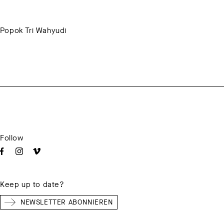
 Popok Tri Wahyudi
Follow
Keep up to date?
NEWSLETTER ABONNIEREN