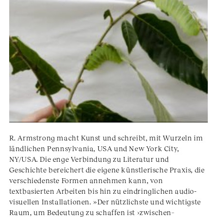
R. Armstrong macht Kunst und schreibt, mit Wurzeln im
ländlichen Pennsylvania, USA und New York City,
NY/USA. Die enge Verbindung zu Literatur und
Geschichte bereichert die eigene künstlerische Praxis, die
verschiedenste Formen annehmen kann, von
textbasierten Arbeiten bis hin zu eindringlichen audio-
visuellen Installationen. »Der nützlichste und wichtigste
Raum, um Bedeutung zu schaffen ist ›zwischen–