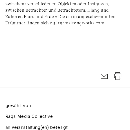
zwischen‹ verschiedenen Objekten oder Instanzen,
zwischen Betrachter und Betrachtetem, Klang und
Zuhörer, Fluss und Erde.« Die darin angeschwemmten
Trümmer finden sich auf
rarmstrongworks.com.
gewählt von
Raqs Media Collective
an Veranstaltung(en) beteiligt