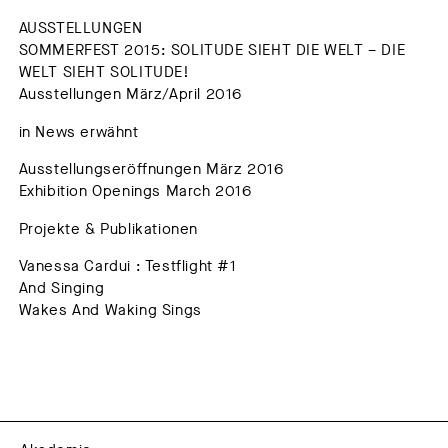
AUSSTELLUNGEN
SOMMERFEST 2015: SOLITUDE SIEHT DIE WELT – DIE
WELT SIEHT SOLITUDE!
Ausstellungen März/April 2016
in News erwähnt
Ausstellungseröffnungen März 2016
Exhibition Openings March 2016
Projekte & Publikationen
Vanessa Cardui : Testflight #1
And Singing
Wakes And Waking Sings