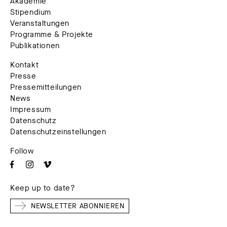
Akademie
Stipendium
Veranstaltungen
Programme & Projekte
Publikationen
Kontakt
Presse
Pressemitteilungen
News
Impressum
Datenschutz
Datenschutzeinstellungen
Follow
Keep up to date?
NEWSLETTER ABONNIEREN