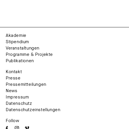
Akademie
Stipendium
Veranstaltungen
Programme & Projekte
Publikationen
Kontakt
Presse
Pressemitteilungen
News
Impressum
Datenschutz
Datenschutzeinstellungen
Follow