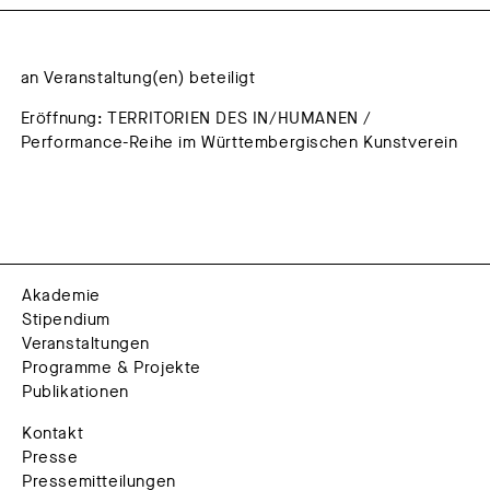
an Veranstaltung(en) beteiligt
Eröffnung: TERRITORIEN DES IN/HUMANEN /
Performance-Reihe im Württembergischen Kunstverein
Akademie
Stipendium
Veranstaltungen
Programme & Projekte
Publikationen
Kontakt
Presse
Pressemitteilungen