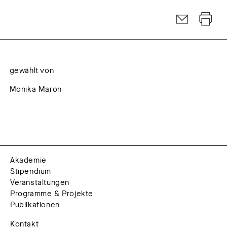
gewählt von
Monika Maron
Akademie
Stipendium
Veranstaltungen
Programme & Projekte
Publikationen
Kontakt