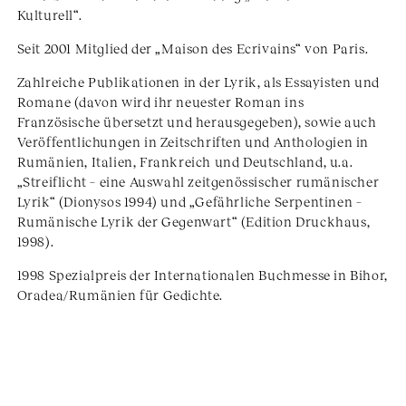
Kulturell“.
Seit 2001 Mitglied der „Maison des Ecrivains“ von Paris.
Zahlreiche Publikationen in der Lyrik, als Essayisten und
Romane (davon wird ihr neuester Roman ins
Französische übersetzt und herausgegeben), sowie auch
Veröffentlichungen in Zeitschriften und Anthologien in
Rumänien, Italien, Frankreich und Deutschland, u.a.
„Streiflicht – eine Auswahl zeitgenössischer rumänischer
Lyrik“ (Dionysos 1994) und „Gefährliche Serpentinen –
Rumänische Lyrik der Gegenwart“ (Edition Druckhaus,
1998).
1998 Spezialpreis der Internationalen Buchmesse in Bihor,
Oradea/Rumänien für Gedichte.