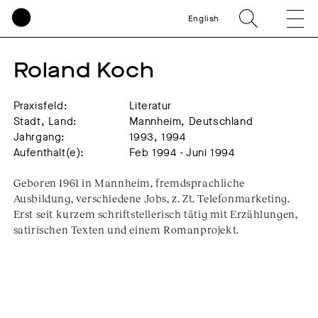
English
Roland Koch
Praxisfeld:
Literatur
Stadt, Land:
Mannheim, Deutschland
Jahrgang:
1993, 1994
Aufenthalt(e):
Feb 1994 - Juni 1994
Geboren 1961 in Mannheim, fremdsprachliche
Ausbildung, verschiedene Jobs, z. Zt. Telefonmarketing.
Erst seit kurzem schriftstellerisch tätig mit Erzählungen,
satirischen Texten und einem Romanprojekt.