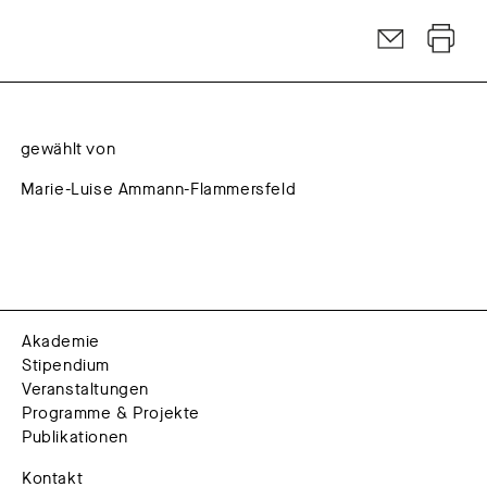
gewählt von
Marie-Luise Ammann-Flammersfeld
Akademie
Stipendium
Veranstaltungen
Programme & Projekte
Publikationen
Kontakt