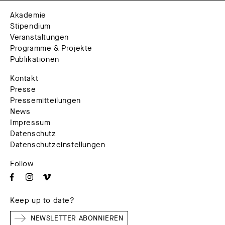
Akademie
Stipendium
Veranstaltungen
Programme & Projekte
Publikationen
Kontakt
Presse
Pressemitteilungen
News
Impressum
Datenschutz
Datenschutzeinstellungen
Follow
Keep up to date?
NEWSLETTER ABONNIEREN