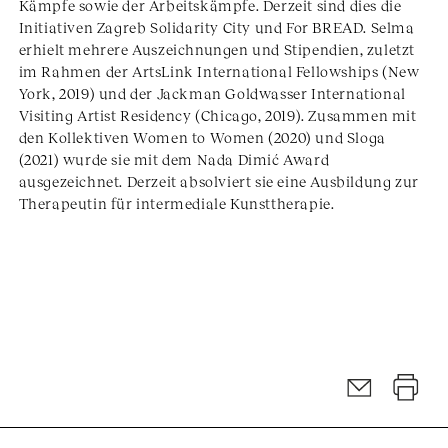
Kämpfe sowie der Arbeitskämpfe. Derzeit sind dies die
Initiativen Zagreb Solidarity City und For BREAD. Selma
erhielt mehrere Auszeichnungen und Stipendien, zuletzt
im Rahmen der ArtsLink International Fellowships (New
York, 2019) und der Jackman Goldwasser International
Visiting Artist Residency (Chicago, 2019). Zusammen mit
den Kollektiven Women to Women (2020) und Sloga
(2021) wurde sie mit dem Nada Dimić Award
ausgezeichnet. Derzeit absolviert sie eine Ausbildung zur
Therapeutin für intermediale Kunsttherapie.