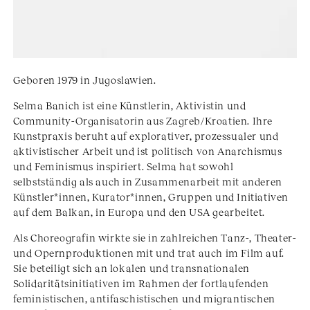
Geboren 1979 in Jugoslawien.
Selma Banich ist eine Künstlerin, Aktivistin und
Community-Organisatorin aus Zagreb/Kroatien. Ihre
Kunstpraxis beruht auf explorativer, prozessualer und
aktivistischer Arbeit und ist politisch von Anarchismus
und Feminismus inspiriert. Selma hat sowohl
selbstständig als auch in Zusammenarbeit mit anderen
Künstler*innen, Kurator*innen, Gruppen und Initiativen
auf dem Balkan, in Europa und den USA gearbeitet.
Als Choreografin wirkte sie in zahlreichen Tanz-, Theater-
und Opernproduktionen mit und trat auch im Film auf.
Sie beteiligt sich an lokalen und transnationalen
Solidaritätsinitiativen im Rahmen der fortlaufenden
feministischen, antifaschistischen und migrantischen