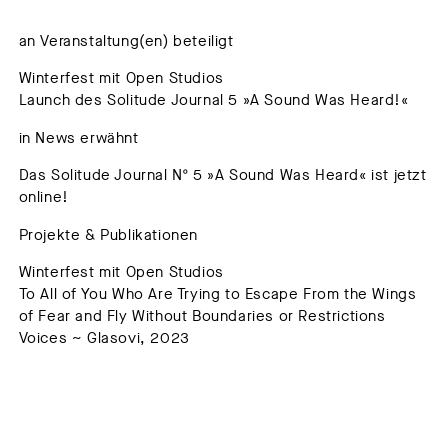
an Veranstaltung(en) beteiligt
Winterfest mit Open Studios
Launch des Solitude Journal 5 »A Sound Was Heard!«
in News erwähnt
Das Solitude Journal Nº 5 »A Sound Was Heard« ist jetzt
online!
Projekte & Publikationen
Winterfest mit Open Studios
To All of You Who Are Trying to Escape From the Wings
of Fear and Fly Without Boundaries or Restrictions
Voices ~ Glasovi, 2023